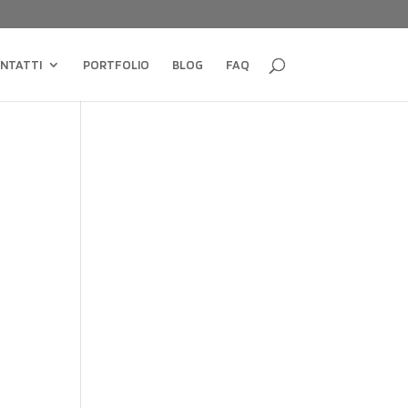
NTATTI
PORTFOLIO
BLOG
FAQ