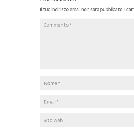
Il tuo indirizzo email non sarà pubblicato.
I ca