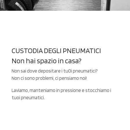
CUSTODIA DEGLI PNEUMATICI
Non hai spazio in casa?
Non sai dove depositare i tu0i pneumatici?
Non ci sono problemi, ci pensiamo noi!
Laviamo, manteniamo in pressione e stocchiamo i
tuoi pneumatici.