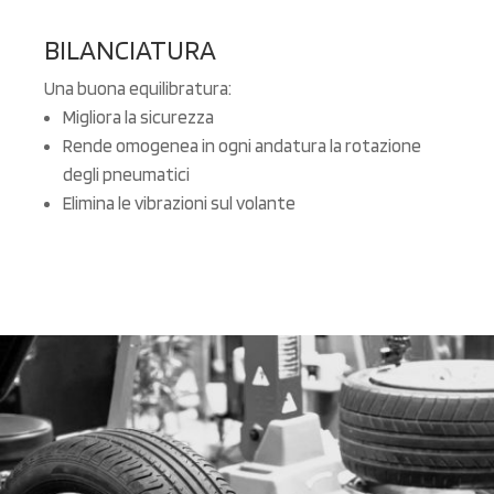
BILANCIATURA
Una buona equilibratura:
Migliora la sicurezza
Rende omogenea in ogni andatura la rotazione
degli pneumatici
Elimina le vibrazioni sul volante