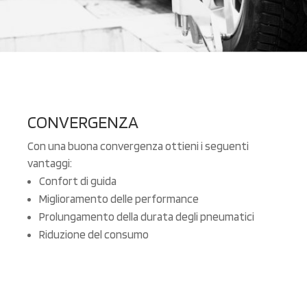
CONVERGENZA
Con una buona convergenza ottieni i seguenti
vantaggi:
Confort di guida
Miglioramento delle performance
Prolungamento della durata degli pneumatici
Riduzione del consumo