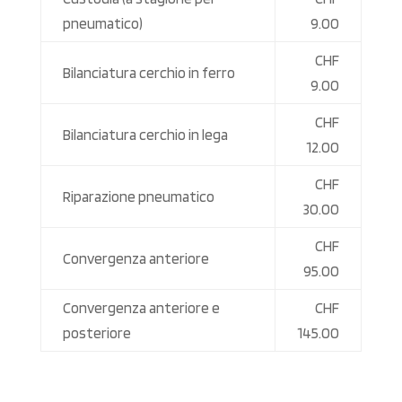
pneumatico)
9.00
CHF
Bilanciatura cerchio in ferro
9.00
CHF
Bilanciatura cerchio in lega
12.00
CHF
Riparazione pneumatico
30.00
CHF
Convergenza anteriore
95.00
Convergenza anteriore e
CHF
posteriore
145.00