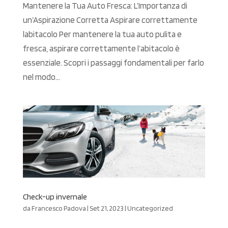
Mantenere la Tua Auto Fresca: L’Importanza di
un’Aspirazione Corretta Aspirare correttamente
labitacolo Per mantenere la tua auto pulita e
fresca, aspirare correttamente l’abitacolo è
essenziale. Scopri i passaggi fondamentali per farlo
nel modo...
Check-up invernale
da
Francesco Padova
|
Set 21, 2023
|
Uncategorized