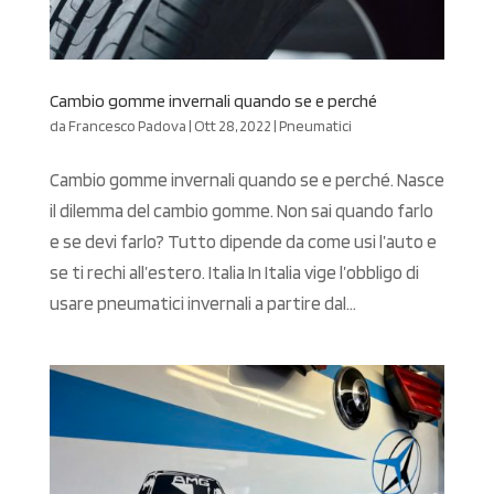
Cambio gomme invernali quando se e perché
da
Francesco Padova
|
Ott 28, 2022
|
Pneumatici
Cambio gomme invernali quando se e perché. Nasce
il dilemma del cambio gomme. Non sai quando farlo
e se devi farlo? Tutto dipende da come usi l’auto e
se ti rechi all’estero. Italia In Italia vige l’obbligo di
usare pneumatici invernali a partire dal...