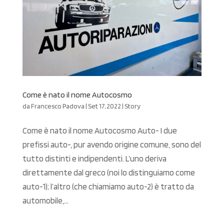
Come è nato il nome Autocosmo
da
Francesco Padova
|
Set 17, 2022
|
Story
Come è nato il nome Autocosmo Auto- I due
prefissi auto-, pur avendo origine comune, sono del
tutto distinti e indipendenti. L’uno deriva
direttamente dal greco (noi lo distinguiamo come
auto-1); l’altro (che chiamiamo auto-2) è tratto da
automobile,...