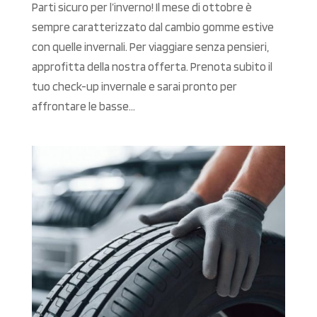
Parti sicuro per l’inverno! Il mese di ottobre è
sempre caratterizzato dal cambio gomme estive
con quelle invernali. Per viaggiare senza pensieri,
approfitta della nostra offerta. Prenota subito il
tuo check-up invernale e sarai pronto per
affrontare le basse...